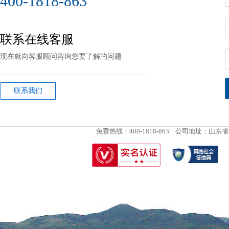
400-1818-863
联系在线客服
现在就向客服顾问咨询您要了解的问题
联系我们
免费热线：400-1818-863
公司地址：山东