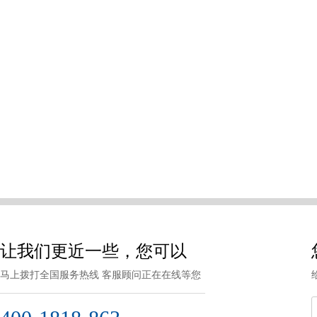
让我们更近一些，您可以
马上拨打全国服务热线 客服顾问正在在线等您