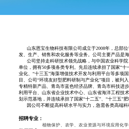
山东恩宝生物科技有限公司成立于2008年，总
发、生产、销售和农化服务等业务。公司主要产品是
公司坚持走科研技术领先战略，与中国农业科学院、
单位，拥有50多项各类专利。先后连续承担了国家“十
业化、“十三五”海藻增值技术开发与利用平台等多项
目、公司“环境友好型肥料研制与产业化”项目，被列入
专精特新产品、青岛市蓝色经济品牌、青岛市科技进
利用平台、山东省企业技术中心、山东省海洋工程技术
划示范基地，并连续承担了国家“十二五”、“十三五”
因公司不断提高科研水平与实力，急需各类高端科
招聘专业：
植
物保护、农学、农业资
源与环境
应用化学