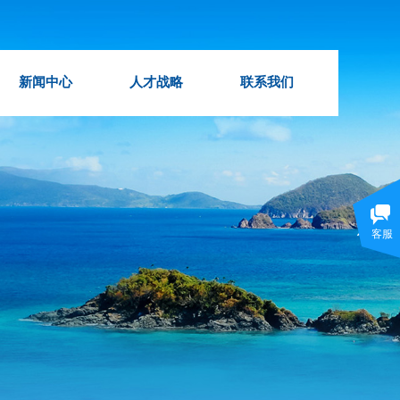
新闻中心
人才战略
联系我们
客服