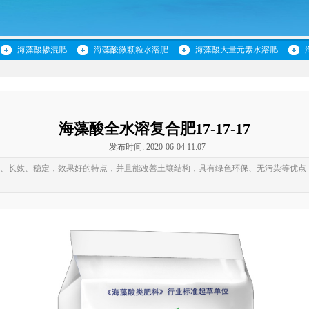
海藻酸掺混肥
海藻酸微颗粒水溶肥
海藻酸大量元素水溶肥
海藻酸全水溶复合肥17-17-17
发布时间: 2020-06-04 11:07
效、长效、稳定，效果好的特点，并且能改善土壤结构，具有绿色环保、无污染等优点