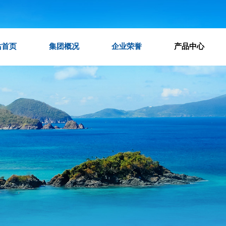
站首页
集团概况
企业荣誉
产品中心