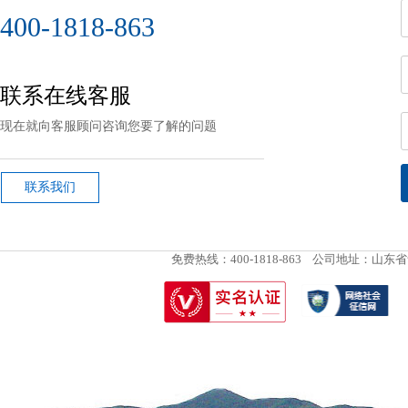
400-1818-863
联系在线客服
现在就向客服顾问咨询您要了解的问题
联系我们
免费热线：400-1818-863
公司地址：山东