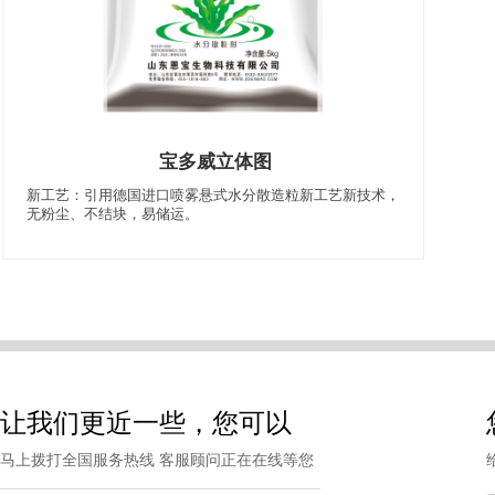
宝多威立体图
新工艺：引用德国进口喷雾悬式水分散造粒新工艺新技术，
无粉尘、不结块，易储运。
让我们更近一些，您可以
马上拨打全国服务热线 客服顾问正在在线等您