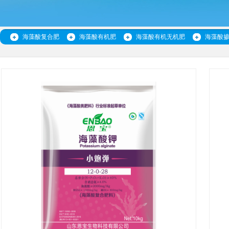
海藻酸复合肥
海藻酸有机肥
海藻酸有机无机肥
海藻酸