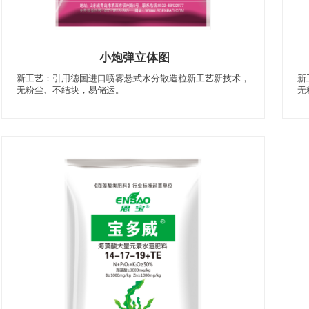
小炮弹立体图
新工艺：引用德国进口喷雾悬式水分散造粒新工艺新技术，
新
无粉尘、不结块，易储运。
无