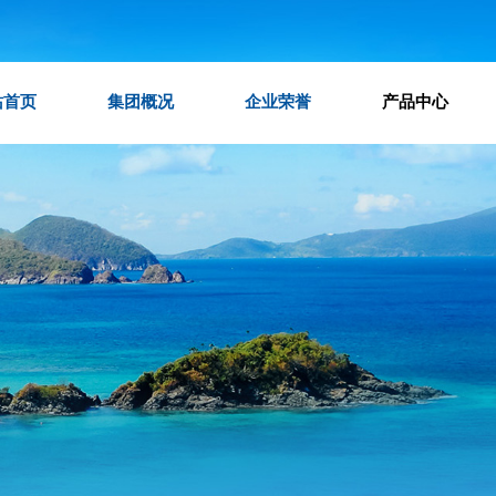
站首页
集团概况
企业荣誉
产品中心