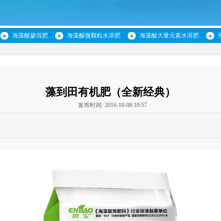
海藻酸掺混肥
海藻酸微颗粒水溶肥
海藻酸大量元素水溶肥
藻到田有机肥（全新经典）
发布时间: 2016-10-08 10:57