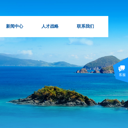
新闻中心
人才战略
联系我们
客服